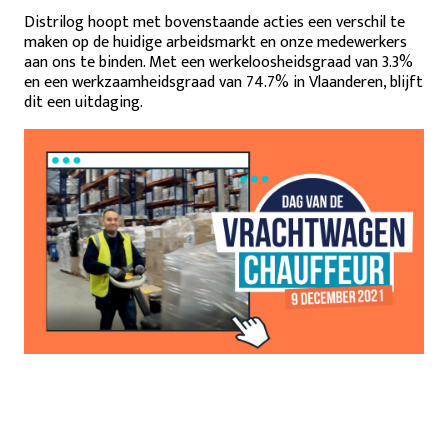
Distrilog hoopt met bovenstaande acties een verschil te
maken op de huidige arbeidsmarkt en onze medewerkers
aan ons te binden. Met een werkeloosheidsgraad van 3.3%
en een werkzaamheidsgraad van 74.7% in Vlaanderen, blijft
dit een uitdaging.