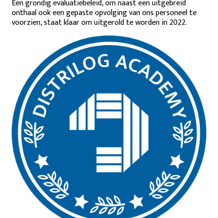
Een grondig evaluatiebeleid, om naast een uitgebreid
onthaal ook een gepaste opvolging van ons personeel te
voorzien, staat klaar om uitgerold te worden in 2022.