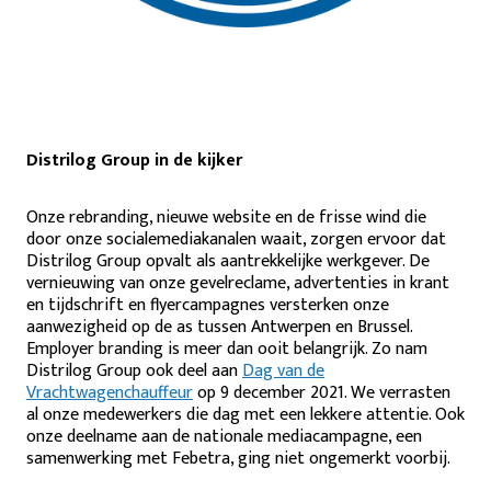
Distrilog Group in de kijker
Onze rebranding, nieuwe website en de frisse wind die
door onze socialemediakanalen waait, zorgen ervoor dat
Distrilog Group opvalt als aantrekkelijke werkgever. De
vernieuwing van onze gevelreclame, advertenties in krant
en tijdschrift en flyercampagnes versterken onze
aanwezigheid op de as tussen Antwerpen en Brussel.
Employer branding is meer dan ooit belangrijk. Zo nam
Distrilog Group ook deel aan
Dag van de
Vrachtwagenchauffeur
op 9 december 2021. We verrasten
al onze medewerkers die dag met een lekkere attentie. Ook
onze deelname aan de nationale mediacampagne, een
samenwerking met Febetra, ging niet ongemerkt voorbij.