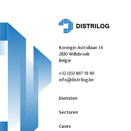
Koningin Astridlaan 14
2830 Willebroek
België
+32 (0)3 897 19 90
info@distrilog.be
Diensten
Sectoren
Cases