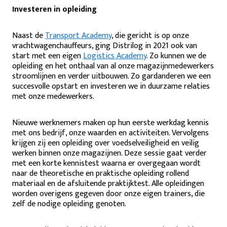
Investeren in opleiding
Naast de
Transport Academy
, die gericht is op onze
vrachtwagenchauffeurs, ging Distrilog in 2021 ook van
start met een eigen
Logistics Academy
. Zo kunnen we de
opleiding en het onthaal van al onze magazijnmedewerkers
stroomlijnen en verder uitbouwen. Zo gardanderen we een
succesvolle opstart en investeren we in duurzame relaties
met onze medewerkers.
Nieuwe werknemers maken op hun eerste werkdag kennis
met ons bedrijf, onze waarden en activiteiten. Vervolgens
krijgen zij een opleiding over voedselveiligheid en veilig
werken binnen onze magazijnen. Deze sessie gaat verder
met een korte kennistest waarna er overgegaan wordt
naar de theoretische en praktische opleiding rollend
materiaal en de afsluitende praktijktest. Alle opleidingen
worden overigens gegeven door onze eigen trainers, die
zelf de nodige opleiding genoten.