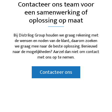
Contacteer ons team voor
een samenwerking of
oplossing op maat
Bij Distrilog Group houden we graag rekening met
de wensen en noden van de klant, daarom zoeken
we graag mee naar de beste oplossing. Benieuwd
naar de mogelijkheden? Aarzel dan niet om contact
met ons op te nemen.
Contacteer ons