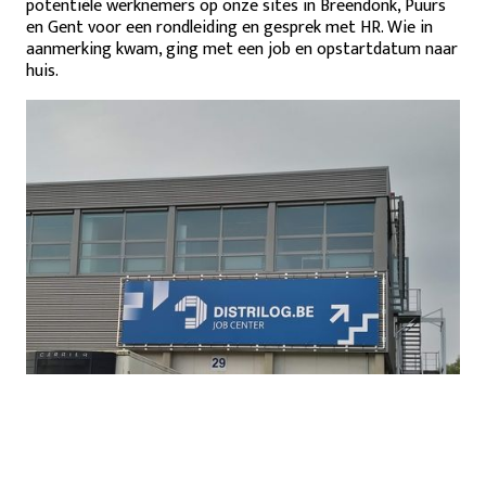
potentiële werknemers op onze sites in Breendonk, Puurs
en Gent voor een rondleiding en gesprek met HR. Wie in
aanmerking kwam, ging met een job en opstartdatum naar
huis.