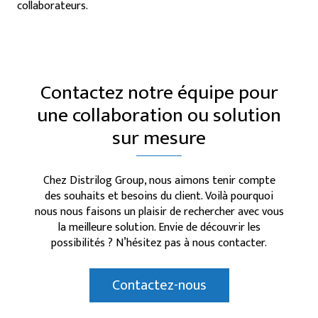
collaborateurs.
Contactez notre équipe pour
une collaboration ou solution
sur mesure
Chez Distrilog Group, nous aimons tenir compte
des souhaits et besoins du client. Voilà pourquoi
nous nous faisons un plaisir de rechercher avec vous
la meilleure solution. Envie de découvrir les
possibilités ? N’hésitez pas à nous contacter.
Contactez-nous