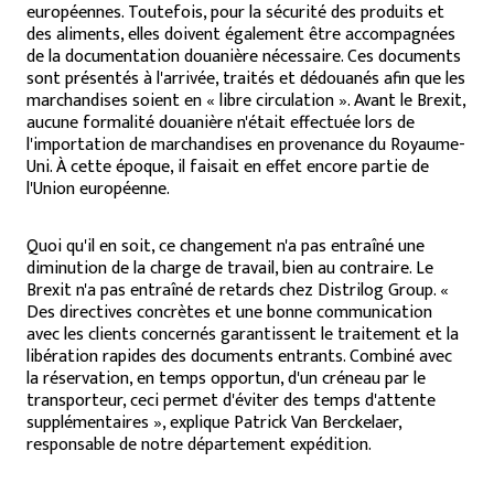
européennes. Toutefois, pour la sécurité des produits et
des aliments, elles doivent également être accompagnées
de la documentation douanière nécessaire. Ces documents
sont présentés à l'arrivée, traités et dédouanés afin que les
marchandises soient en « libre circulation ». Avant le Brexit,
aucune formalité douanière n'était effectuée lors de
l'importation de marchandises en provenance du Royaume-
Uni. À cette époque, il faisait en effet encore partie de
l'Union européenne.
Quoi qu'il en soit, ce changement n'a pas entraîné une
diminution de la charge de travail, bien au contraire. Le
Brexit n'a pas entraîné de retards chez Distrilog Group. «
Des directives concrètes et une bonne communication
avec les clients concernés garantissent le traitement et la
libération rapides des documents entrants. Combiné avec
la réservation, en temps opportun, d'un créneau par le
transporteur, ceci permet d'éviter des temps d'attente
supplémentaires », explique Patrick Van Berckelaer,
responsable de notre département expédition.