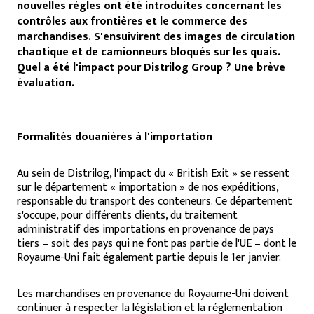
nouvelles règles ont été introduites concernant les
contrôles aux frontières et le commerce des
marchandises. S'ensuivirent des images de circulation
chaotique et de camionneurs bloqués sur les quais.
Quel a été l'impact pour Distrilog Group ? Une brève
évaluation.
Formalités douanières à l'importation
Au sein de Distrilog, l'impact du « British Exit » se ressent
sur le département « importation » de nos expéditions,
responsable du transport des conteneurs. Ce département
s'occupe, pour différents clients, du traitement
administratif des importations en provenance de pays
tiers – soit des pays qui ne font pas partie de l'UE – dont le
Royaume-Uni fait également partie depuis le 1er janvier.
Les marchandises en provenance du Royaume-Uni doivent
continuer à respecter la législation et la réglementation