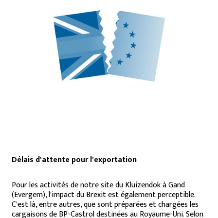
Délais d'attente pour l'exportation
Pour les activités de notre site du Kluizendok à Gand
(Evergem), l'impact du Brexit est également perceptible.
C'est là, entre autres, que sont préparées et chargées les
cargaisons de BP-Castrol destinées au Royaume-Uni. Selon