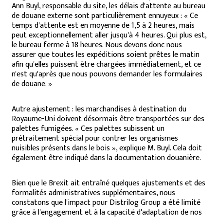
Ann Buyl, responsable du site, les délais d'attente au bureau
de douane externe sont particulièrement ennuyeux : « Ce
temps d'attente est en moyenne de 1,5 à 2 heures, mais
peut exceptionnellement aller jusqu'à 4 heures. Qui plus est,
le bureau ferme à 18 heures. Nous devons donc nous
assurer que toutes les expéditions soient prêtes le matin
afin qu'elles puissent être chargées immédiatement, et ce
n'est qu'après que nous pouvons demander les formulaires
de douane. »
Autre ajustement : les marchandises à destination du
Royaume-Uni doivent désormais être transportées sur des
palettes fumigées. « Ces palettes subissent un
prétraitement spécial pour contrer les organismes
nuisibles présents dans le bois », explique M. Buyl. Cela doit
également être indiqué dans la documentation douanière.
Bien que le Brexit ait entraîné quelques ajustements et des
formalités administratives supplémentaires, nous
constatons que l'impact pour Distrilog Group a été limité
grâce à l'engagement et à la capacité d'adaptation de nos