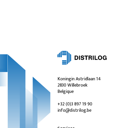
Koningin Astridlaan 14
2830 Willebroek
Belgique
+32 (0)3 897 19 90
info@distrilog.be