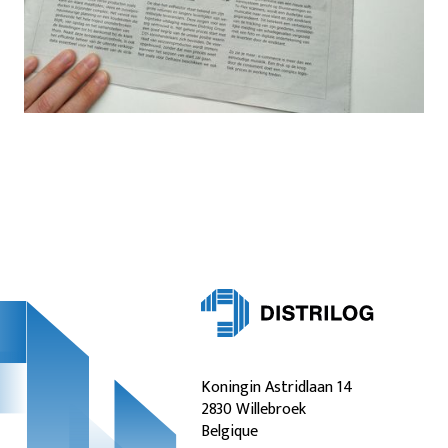
Koningin Astridlaan 14
2830 Willebroek
Belgique