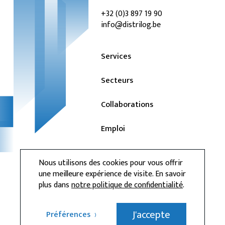
+32 (0)3 897 19 90
info@distrilog.be
Services
Secteurs
Collaborations
Emploi
Actualités
Nous utilisons des cookies pour vous offrir
une meilleure expérience de visite. En savoir
Contact
plus dans
notre politique de confidentialité
.
Privacy
J'accepte
Préférences