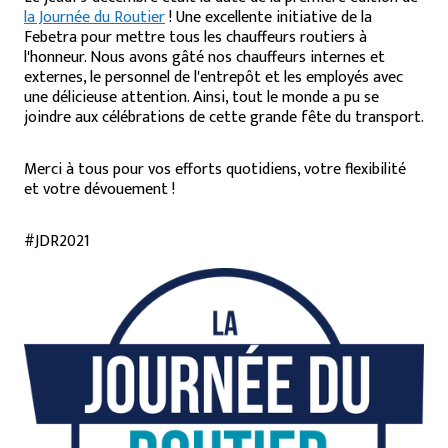
la Journée du Routier
! Une excellente initiative de la
Febetra pour mettre tous les chauffeurs routiers à
l'honneur. Nous avons gâté nos chauffeurs internes et
externes, le personnel de l'entrepôt et les employés avec
une délicieuse attention. Ainsi, tout le monde a pu se
joindre aux célébrations de cette grande fête du transport.
Merci à tous pour vos efforts quotidiens, votre flexibilité
et votre dévouement !
#JDR2021