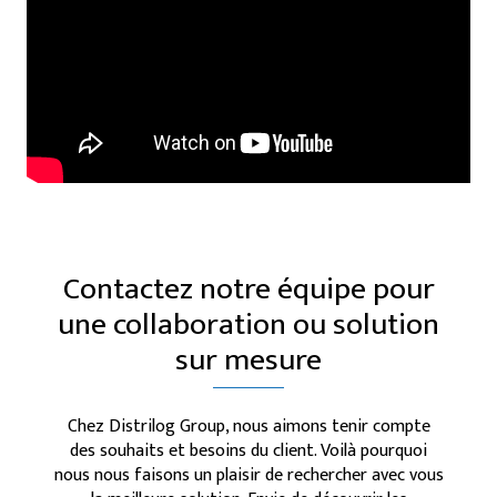
Contactez notre équipe pour
une collaboration ou solution
sur mesure
Chez Distrilog Group, nous aimons tenir compte
des souhaits et besoins du client. Voilà pourquoi
nous nous faisons un plaisir de rechercher avec vous