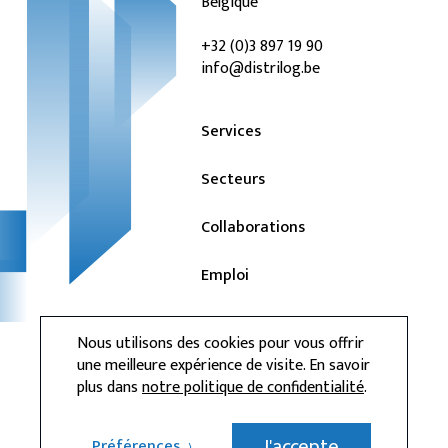
Belgique
+32 (0)3 897 19 90
info@distrilog.be
Services
Secteurs
Collaborations
Emploi
Actualités
Nous utilisons des cookies pour vous offrir
une meilleure expérience de visite. En savoir
Contact
plus dans
notre politique de confidentialité
.
Privacy
J'accepte
Préférences