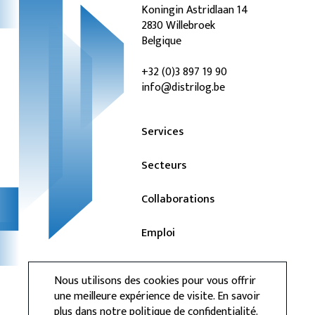
Koningin Astridlaan 14
2830 Willebroek
Belgique
+32 (0)3 897 19 90
info@distrilog.be
Services
Secteurs
Collaborations
Emploi
Actualités
Nous utilisons des cookies pour vous offrir
une meilleure expérience de visite. En savoir
Contact
plus dans
notre politique de confidentialité
.