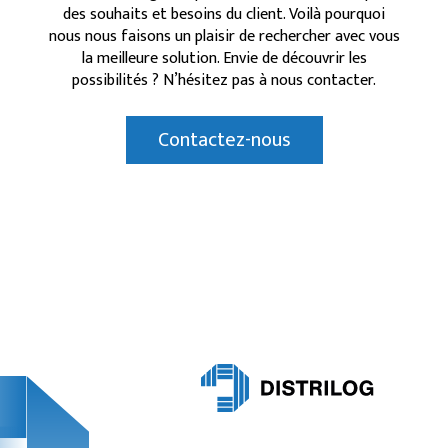
des souhaits et besoins du client. Voilà pourquoi
nous nous faisons un plaisir de rechercher avec vous
la meilleure solution. Envie de découvrir les
possibilités ? N’hésitez pas à nous contacter.
Contactez-nous