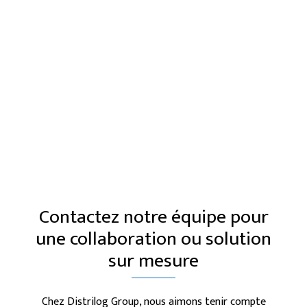
Contactez notre équipe pour
une collaboration ou solution
sur mesure
Chez Distrilog Group, nous aimons tenir compte