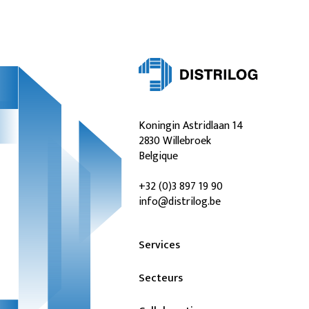
Koningin Astridlaan 14
2830 Willebroek
Belgique
+32 (0)3 897 19 90
info@distrilog.be
Services
Secteurs