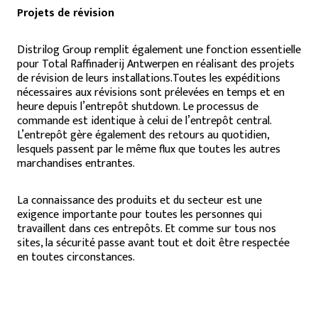
Projets de révision
Distrilog Group remplit également une fonction essentielle
pour Total Raffinaderij Antwerpen en réalisant des projets
de révision de leurs installations.Toutes les expéditions
nécessaires aux révisions sont prélevées en temps et en
heure depuis l’entrepôt
shutdown
. Le processus de
commande est identique à celui de l’entrepôt central.
L’entrepôt gère également des retours au quotidien,
lesquels passent par le même flux que toutes les autres
marchandises entrantes.
La connaissance des produits et du secteur est une
exigence importante pour toutes les personnes qui
travaillent dans ces entrepôts. Et comme sur tous nos
sites, la sécurité passe avant tout et doit être respectée
en toutes circonstances.