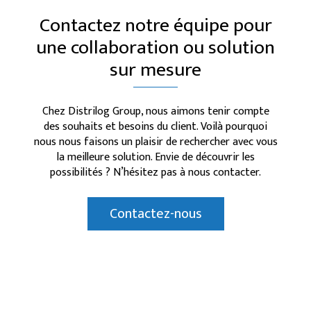
Contactez notre équipe pour
une collaboration ou solution
sur mesure
Chez Distrilog Group, nous aimons tenir compte
des souhaits et besoins du client. Voilà pourquoi
nous nous faisons un plaisir de rechercher avec vous
la meilleure solution. Envie de découvrir les
possibilités ? N’hésitez pas à nous contacter.
Contactez-nous