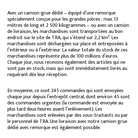
Avec un camion-grue dédié – équipé d’une remorque
spécialement conçue pour les grandes pièces : max. 13
mètres de long et 2 500 kilogrammes – ou avec un camion
de livraison, les marchandises sont transportées au bon
endroit sur le site de TRA, qui s’étend sur 2,2 km². Les
marchandises sont déchargées sur place et entreposées à
l’intérieur ou à l’extérieur. La valeur totale du stock de ces
marchandises représente plus de 100 millions d’euros.
Chaque jour, nous recevons également des articles qui ne
sont pas en stock, mais qui sont immédiatement livrés au
requérant dès leur réception.
En moyenne, ce sont 245 commandes qui sont envoyées
chaque jour depuis l’entrepôt central, dont environ 45 sont
des
commandes urgentes
(la commande est envoyée au
plus tard deux heures avant l’enlèvement). Les
marchandises sont enlevées par des sous-traitants ou par
le personnel de TRA. Une livraison avec notre camion-grue
dédié avec remorque est également possible.