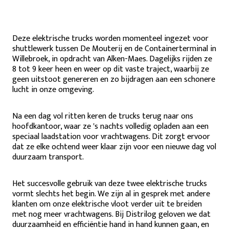
Deze elektrische trucks worden momenteel ingezet voor
shuttlewerk tussen De Mouterij en de Containerterminal in
Willebroek, in opdracht van Alken-Maes. Dagelijks rijden ze
8 tot 9 keer heen en weer op dit vaste traject, waarbij ze
geen uitstoot genereren en zo bijdragen aan een schonere
lucht in onze omgeving.
Na een dag vol ritten keren de trucks terug naar ons
hoofdkantoor, waar ze 's nachts volledig opladen aan een
speciaal laadstation voor vrachtwagens. Dit zorgt ervoor
dat ze elke ochtend weer klaar zijn voor een nieuwe dag vol
duurzaam transport.
Het succesvolle gebruik van deze twee elektrische trucks
vormt slechts het begin. We zijn al in gesprek met andere
klanten om onze elektrische vloot verder uit te breiden
met nog meer vrachtwagens. Bij Distrilog geloven we dat
duurzaamheid en efficiëntie hand in hand kunnen gaan, en