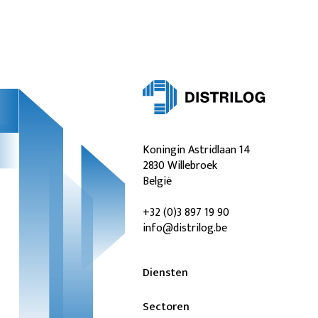
Koningin Astridlaan 14
2830 Willebroek
België
+32 (0)3 897 19 90
info@distrilog.be
Diensten
Sectoren