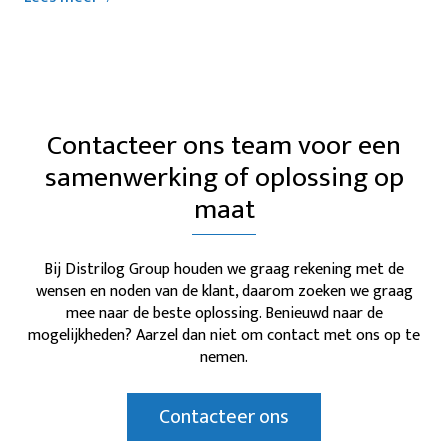
Contacteer ons team voor een
samenwerking of oplossing op
maat
Bij Distrilog Group houden we graag rekening met de
wensen en noden van de klant, daarom zoeken we graag
mee naar de beste oplossing. Benieuwd naar de
mogelijkheden? Aarzel dan niet om contact met ons op te
nemen.
Contacteer ons