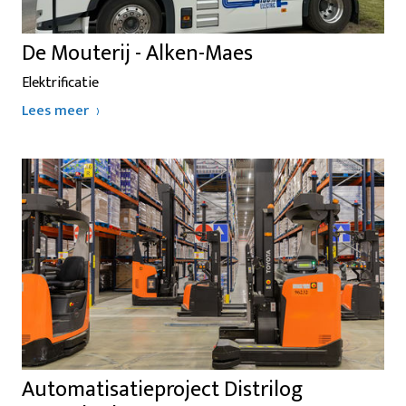
De Mouterij - Alken-Maes
Elektrificatie
Lees meer
Automatisatieproject Distrilog