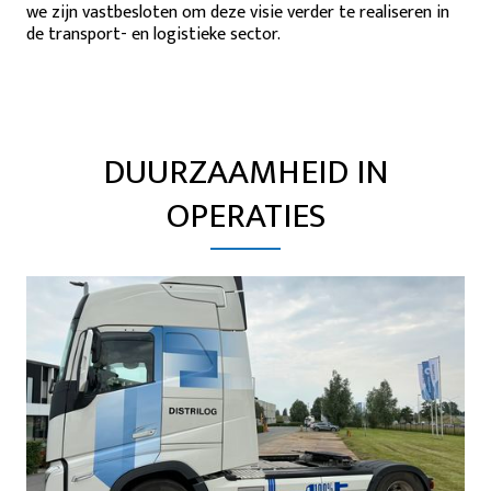
we zijn vastbesloten om deze visie verder te realiseren in
de transport- en logistieke sector.
DUURZAAMHEID IN
OPERATIES