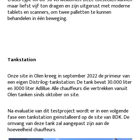
maar liefst vijf ton dragen en zijn uitgerust met moderne
tablets en scanners, om twee palletten te kunnen
behandelen in één beweging.
Tankstation
Onze site in Olen kreeg in september 2022 de primeur van
een eigen Distrilog-tankstation. De tank bevat 30.000 liter
en 3000 liter AdBlue. Alle chauffeurs die vertrekken vanuit
Olen tanken sinds oktober on site.
Na evaluatie van dit testproject wordt er in een volgende
fase een tankstation geïnstalleerd op de site van BDK. De
omvang van deze tank zal aangepast zijn aan de
hoeveelheid chauffeurs.