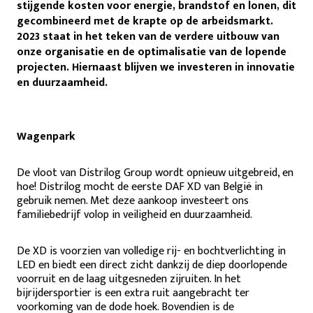
stijgende kosten voor energie, brandstof en lonen, dit
gecombineerd met de krapte op de arbeidsmarkt.
2023 staat in het teken van de verdere uitbouw van
onze organisatie en de optimalisatie van de lopende
projecten. Hiernaast blijven we investeren in innovatie
en duurzaamheid.
Wagenpark
De vloot van Distrilog Group wordt opnieuw uitgebreid, en
hoe! Distrilog mocht de eerste DAF XD van België in
gebruik nemen. Met deze aankoop investeert ons
familiebedrijf volop in veiligheid en duurzaamheid.
De XD is voorzien van volledige rij- en bochtverlichting in
LED en biedt een direct zicht dankzij de diep doorlopende
voorruit en de laag uitgesneden zijruiten. In het
bijrijdersportier is een extra ruit aangebracht ter
voorkoming van de dode hoek. Bovendien is de