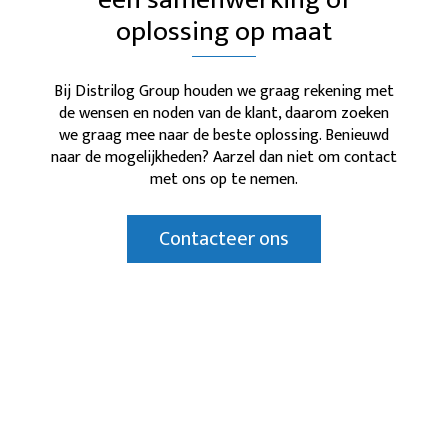
oplossing op maat
Bij Distrilog Group houden we graag rekening met
de wensen en noden van de klant, daarom zoeken
we graag mee naar de beste oplossing. Benieuwd
naar de mogelijkheden? Aarzel dan niet om contact
met ons op te nemen.
Contacteer ons