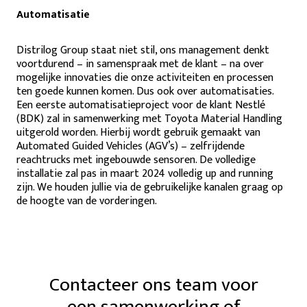
Automatisatie
Distrilog Group staat niet stil, ons management denkt
voortdurend – in samenspraak met de klant – na over
mogelijke innovaties die onze activiteiten en processen
ten goede kunnen komen. Dus ook over automatisaties.
Een eerste automatisatieproject voor de klant Nestlé
(BDK) zal in samenwerking met Toyota Material Handling
uitgerold worden. Hierbij wordt gebruik gemaakt van
Automated Guided Vehicles (AGV’s) – zelfrijdende
reachtrucks met ingebouwde sensoren. De volledige
installatie zal pas in maart 2024 volledig up and running
zijn. We houden jullie via de gebruikelijke kanalen graag op
de hoogte van de vorderingen.
Contacteer ons team voor
een samenwerking of