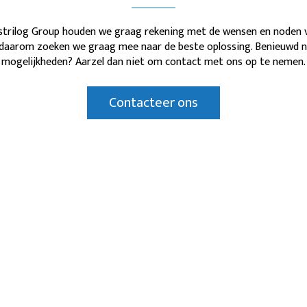
istrilog Group houden we graag rekening met de wensen en noden 
, daarom zoeken we graag mee naar de beste oplossing. Benieuwd n
mogelijkheden? Aarzel dan niet om contact met ons op te nemen.
Contacteer ons