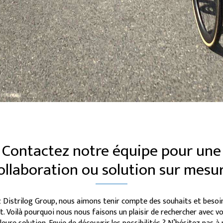
Contactez notre équipe pour une
ollaboration ou solution sur mesu
 Distrilog Group, nous aimons tenir compte des souhaits et besoi
nt. Voilà pourquoi nous nous faisons un plaisir de rechercher avec vo