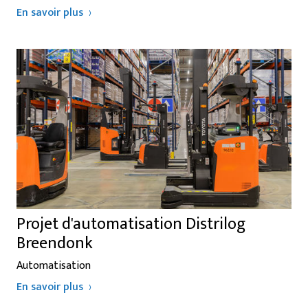
En savoir plus
Projet d'automatisation Distrilog
Breendonk
Automatisation
En savoir plus