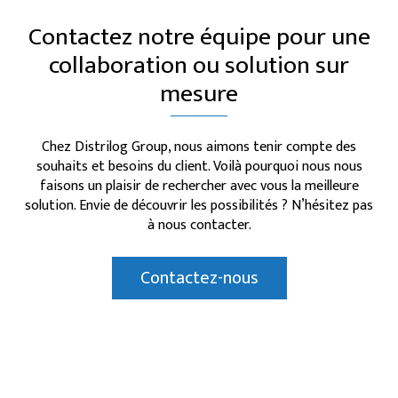
Contactez notre équipe pour une
collaboration ou solution sur
mesure
Chez Distrilog Group, nous aimons tenir compte des
souhaits et besoins du client. Voilà pourquoi nous nous
faisons un plaisir de rechercher avec vous la meilleure
solution. Envie de découvrir les possibilités ? N’hésitez pas
à nous contacter.
Contactez-nous