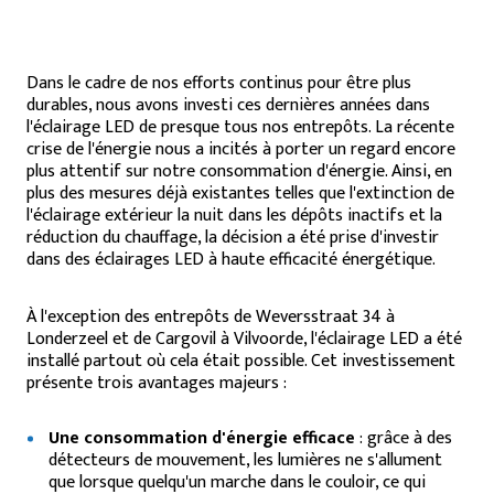
Dans le cadre de nos efforts continus pour être plus
durables, nous avons investi ces dernières années dans
l'éclairage LED de presque tous nos entrepôts. La récente
crise de l'énergie nous a incités à porter un regard encore
plus attentif sur notre consommation d'énergie. Ainsi, en
plus des mesures déjà existantes telles que l'extinction de
l'éclairage extérieur la nuit dans les dépôts inactifs et la
réduction du chauffage, la décision a été prise d'investir
dans des éclairages LED à haute efficacité énergétique.
À l'exception des entrepôts de Weversstraat 34 à
Londerzeel et de Cargovil à Vilvoorde, l'éclairage LED a été
installé partout où cela était possible. Cet investissement
présente trois avantages majeurs :
Une consommation d'énergie efficace
: grâce à des
détecteurs de mouvement, les lumières ne s'allument
que lorsque quelqu'un marche dans le couloir, ce qui