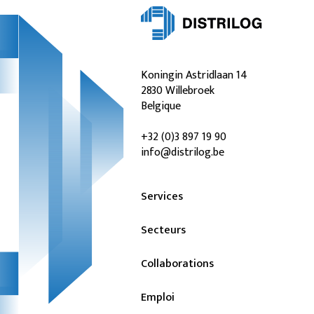
Koningin Astridlaan 14
2830 Willebroek
Belgique
+32 (0)3 897 19 90
info@distrilog.be
Services
Secteurs
Collaborations
Emploi