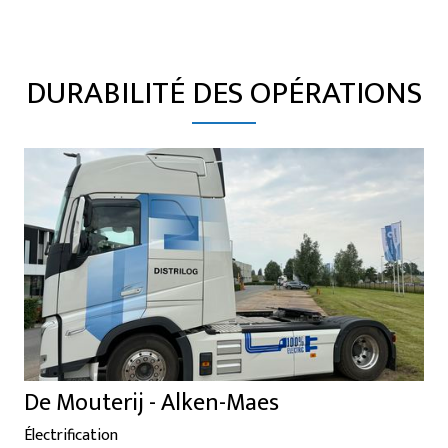
DURABILITÉ DES OPÉRATIONS
De Mouterij - Alken-Maes
Électrification