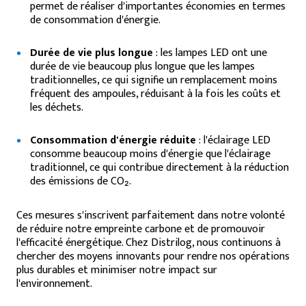
permet de réaliser d'importantes économies en termes
de consommation d'énergie.
Durée de vie plus longue
: les lampes LED ont une
durée de vie beaucoup plus longue que les lampes
traditionnelles, ce qui signifie un remplacement moins
fréquent des ampoules, réduisant à la fois les coûts et
les déchets.
Consommation d'énergie réduite
: l'éclairage LED
consomme beaucoup moins d'énergie que l'éclairage
traditionnel, ce qui contribue directement à la réduction
des émissions de CO₂.
Ces mesures s'inscrivent parfaitement dans notre volonté
de réduire notre empreinte carbone et de promouvoir
l'efficacité énergétique. Chez Distrilog, nous continuons à
chercher des moyens innovants pour rendre nos opérations
plus durables et minimiser notre impact sur
l'environnement.