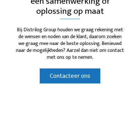
een samenwerking of
oplossing op maat
Bij Distrilog Group houden we graag rekening met
de wensen en noden van de klant, daarom zoeken
we graag mee naar de beste oplossing. Benieuwd
naar de mogelijkheden? Aarzel dan niet om contact
met ons op te nemen.
Contacteer ons